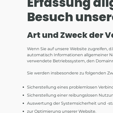
Erfassung al
Besuch unser
Art und Zweck der V
Wenn Sie auf unsere Website zugreifen, d.
automatisch Informationen allgemeiner Nat
verwendete Betriebssystem, den Domainnam
Sie werden insbesondere zu folgenden Zw
Sicherstellung eines problemlosen Verbi
Sicherstellung einer reibungslosen Nutzu
Auswertung der Systemsicherheit und -sta
zur Optimierung unserer Website.