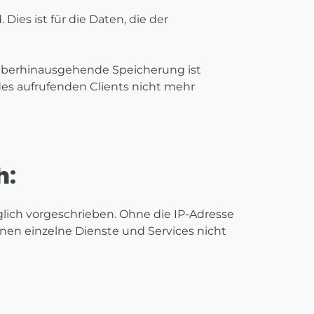
ies ist für die Daten, die der
darüberhinausgehende Speicherung ist
des aufrufenden Clients nicht mehr
h:
lich vorgeschrieben. Ohne die IP-Adresse
nen einzelne Dienste und Services nicht