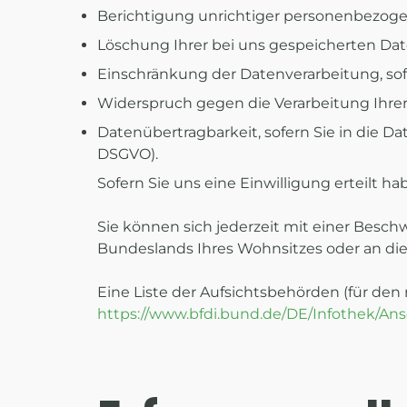
Berichtigung unrichtiger personenbezogen
Löschung Ihrer bei uns gespeicherten Date
Einschränkung der Datenverarbeitung, sofe
Widerspruch gegen die Verarbeitung Ihrer
Datenübertragbarkeit, sofern Sie in die D
DSGVO).
Sofern Sie uns eine Einwilligung erteilt h
Sie können sich jederzeit mit einer Besch
Bundeslands Ihres Wohnsitzes oder an die 
Eine Liste der Aufsichtsbehörden (für den n
https://www.bfdi.bund.de/DE/Infothek/Ans