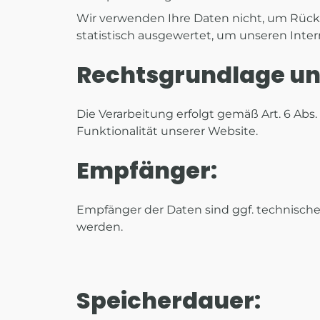
Wir verwenden Ihre Daten nicht, um Rücksc
statistisch ausgewertet, um unseren Inter
Rechtsgrundlage und
Die Verarbeitung erfolgt gemäß Art. 6 Abs.
Funktionalität unserer Website.
Empfänger:
Empfänger der Daten sind ggf. technische D
werden.
Speicherdauer: