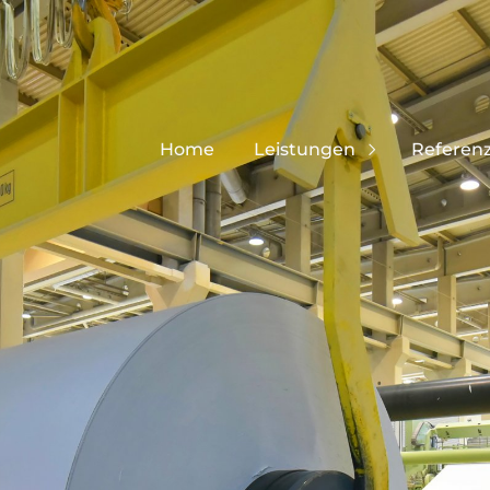
Home
Leistungen
Referen