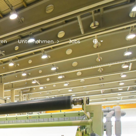
zen
Unternehmen
Jobs