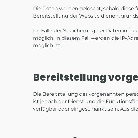
Die Daten werden gelöscht, sobald diese fü
Bereitstellung der Website dienen, grundsä
Im Falle der Speicherung der Daten in Log
möglich. In diesem Fall werden die IP-Ad
möglich ist.
Bereitstellung vorge
Die Bereitstellung der vorgenannten pers
ist jedoch der Dienst und die Funktionsfä
verfügbar oder eingeschränkt sein. Aus d