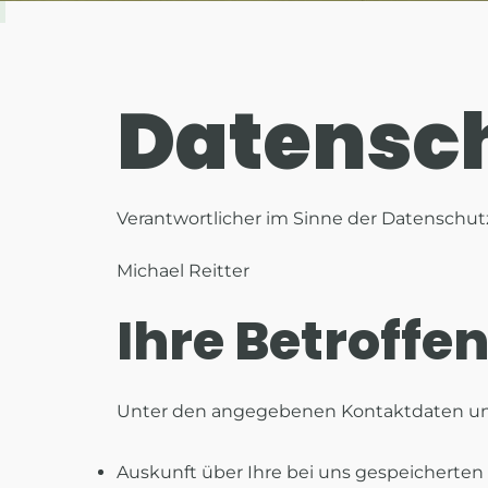
Datensc
Verantwortlicher im Sinne der Datenschu
Michael Reitter
Ihre Betroffe
Unter den angegebenen Kontaktdaten uns
Auskunft über Ihre bei uns gespeicherten 