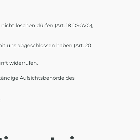
nicht löschen dürfen (Art. 18 DSGVO),
mit uns abgeschlossen haben (Art. 20
unft widerrufen.
ständige Aufsichtsbehörde des
: